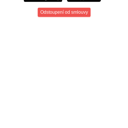
Odstoupení od smlouvy